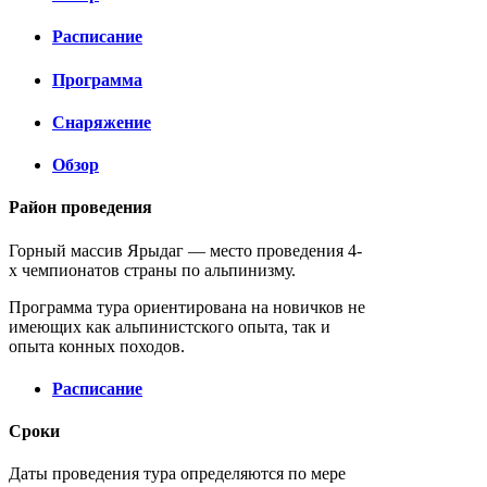
Расписание
Программа
Снаряжение
Обзор
Район проведения
Горный массив Ярыдаг — место проведения 4-
х чемпионатов страны по альпинизму.
Программа тура ориентирована на новичков не
имеющих как альпинистского опыта, так и
опыта конных походов.
Расписание
Сроки
Даты проведения тура определяются по мере