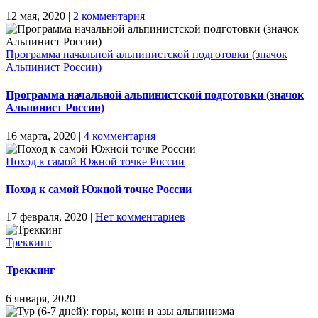
12 мая, 2020
|
2 комментария
Программа начальной альпинистской подготовки (значок
Альпинист России)
Программа начальной альпинистской подготовки (значок
Альпинист России)
16 марта, 2020
|
4 комментария
Поход к самой Южной точке России
Поход к самой Южной точке России
17 февраля, 2020
|
Нет комментариев
Треккинг
Треккинг
6 января, 2020