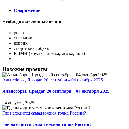
Снаряжение
Необходимые личные вещи:
рюкзак
спальник
коврик
спортивная обувь
КЛМН (кружка, ложка, миска, нож)
Похожие проекты
Альпсборы, Ярыдаг, 20 сентября – 04 октября 2025
Альпсборы, Ярыдаг, 20 сентября – 04 октября 2025
24 августа, 2025
Где находится самая южная точка России?
Где находится самая южная точка России?