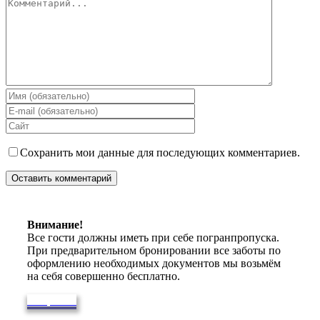
Комментарий
Сохранить мои данные для последующих комментариев.
Внимание!
Все гости должны иметь при себе погранпропуска.
При предварительном бронировании все заботы по
оформлению необходимых документов мы возьмём
на себя совершенно бесплатно.
Вопросы?