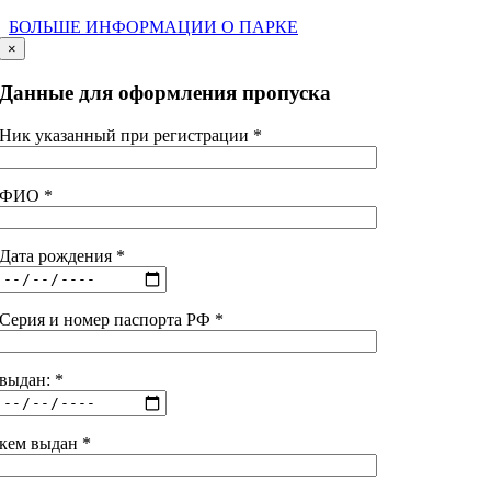
БОЛЬШЕ ИНФОРМАЦИИ О ПАРКЕ
×
Данные для оформления пропуска
Ник указанный при регистрации *
ФИО *
Дата рождения *
Серия и номер паспорта РФ *
выдан: *
кем выдан *