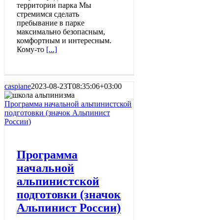
территории парка Мы
стремимся сделать
пребывание в парке
максимально безопасным,
комфортным и интересным.
Кому-то
[...]
caspiane
2023-08-23T08:35:06+03:00
Программа начальной альпинистской
подготовки (значок Альпинист
России)
Программа
начальной
альпинистской
подготовки (значок
Альпинист России)