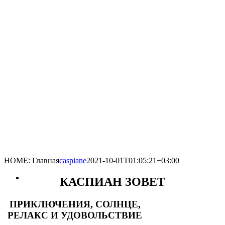
HOME: Главная
caspiane
2021-10-01T01:05:21+03:00
КАСПИАН ЗОВЕТ
ПРИКЛЮЧЕНИЯ, СОЛНЦЕ,
РЕЛАКС И УДОВОЛЬСТВИЕ