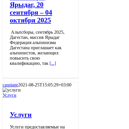
Ярыдаг, 20
сентября – 04
октября 2025
Альпсборы, сентябрь 2025,
Дагестан, массив Ярыдаг
Федерация альпинизма
Дагестана приглашает как
альпинистов, желающих
повысить свою
квалификацию, так
[...]
caspiane
2021-08-25T15:05:29+03:00
Услуги
Услуги
Услуги предоставляемые на